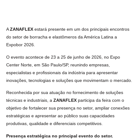
A
ZANAFLEX
estará presente em um dos principais encontros
do setor de borracha e elastômeros da América Latina a
Expobor 2026.
O evento acontece de 23 a 25 de junho de 2026, no Expo
Center Norte, em São Paulo/SP, reunindo empresas,
especialistas e profissionais da indústria para apresentar
inovações, tecnologias e soluções que movimentam o mercado.
Reconhecida por sua atuação no fornecimento de soluções
técnicas e industriais, a
ZANAFLEX
participa da feira com o
objetivo de fortalecer sua presença no setor, ampliar conexões
estratégicas e apresentar ao público suas capacidades
produtivas, qualidade e diferenciais competitivos.
Presença estratégica no principal evento do setor.