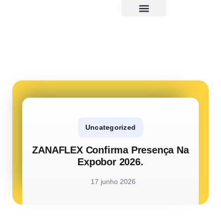
Uncategorized
ZANAFLEX Confirma Presença Na
Expobor 2026.
17 junho 2026