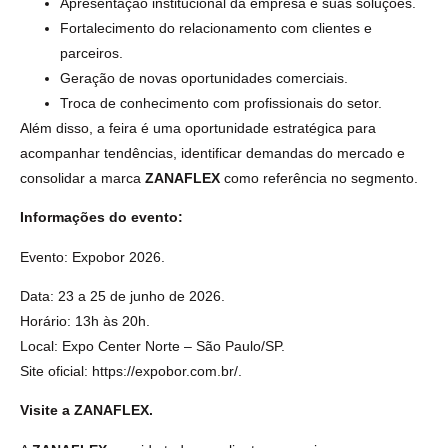
Apresentação institucional da empresa e suas soluções.
Fortalecimento do relacionamento com clientes e
parceiros.
Geração de novas oportunidades comerciais.
Troca de conhecimento com profissionais do setor.
Além disso, a feira é uma oportunidade estratégica para
acompanhar tendências, identificar demandas do mercado e
consolidar a marca
ZANAFLEX
como referência no segmento.
Informações do evento:
Evento: Expobor 2026.
Data: 23 a 25 de junho de 2026.
Horário: 13h às 20h.
Local: Expo Center Norte – São Paulo/SP.
Site oficial: https://expobor.com.br/.
Visite a ZANAFLEX.