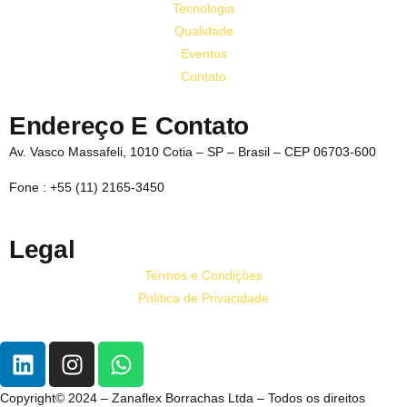
Tecnologia
Qualidade
Eventos
Contato
Endereço E Contato
Av. Vasco Massafeli, 1010 Cotia – SP – Brasil – CEP 06703-600
Fone : +55 (11) 2165-3450
Legal
Termos e Condições
Política de Privacidade
Copyright© 2024 – Zanaflex Borrachas Ltda – Todos os direitos