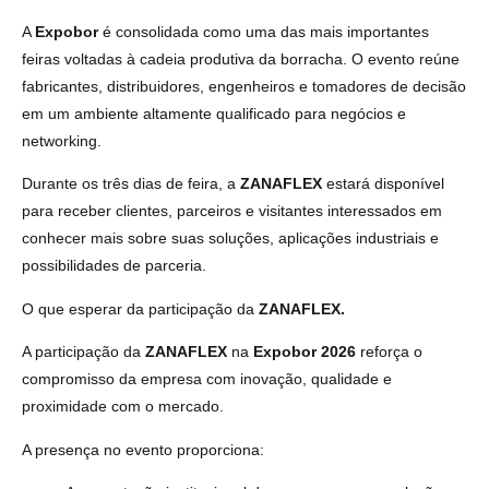
A
Expobor
é consolidada como uma das mais importantes
feiras voltadas à cadeia produtiva da borracha. O evento reúne
fabricantes, distribuidores, engenheiros e tomadores de decisão
em um ambiente altamente qualificado para negócios e
networking.
Durante os três dias de feira, a
ZANAFLEX
estará disponível
para receber clientes, parceiros e visitantes interessados em
conhecer mais sobre suas soluções, aplicações industriais e
possibilidades de parceria.
O que esperar da participação da
ZANAFLEX.
A participação da
ZANAFLEX
na
Expobor 2026
reforça o
compromisso da empresa com inovação, qualidade e
proximidade com o mercado.
A presença no evento proporciona: