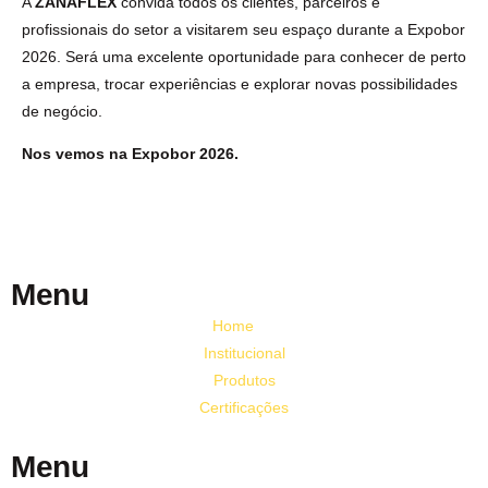
A
ZANAFLEX
convida todos os clientes, parceiros e
profissionais do setor a visitarem seu espaço durante a Expobor
2026. Será uma excelente oportunidade para conhecer de perto
a empresa, trocar experiências e explorar novas possibilidades
de negócio.
Nos vemos na Expobor 2026.
Menu
Home
Institucional
Produtos
Certificações
Menu