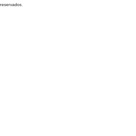
reservados.