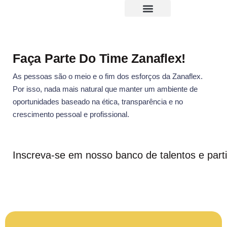
Faça Parte Do Time Zanaflex!
As pessoas são o meio e o fim dos esforços da Zanaflex.
Por isso, nada mais natural que manter um ambiente de
oportunidades baseado na ética, transparência e no
crescimento pessoal e profissional.
Inscreva-se em nosso banco de talentos e parti