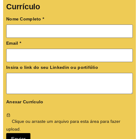
Currículo
Nome Completo
*
Email
*
Insira o link do seu Linkedin ou portifólio
Anexar Currículo
Clique ou arraste um arquivo para esta área para fazer
upload.